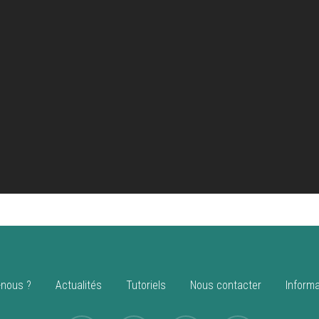
nous ?
Actualités
Tutoriels
Nous contacter
Informa