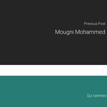
Previous Post
Mougni Mohammed
Qui sommes-