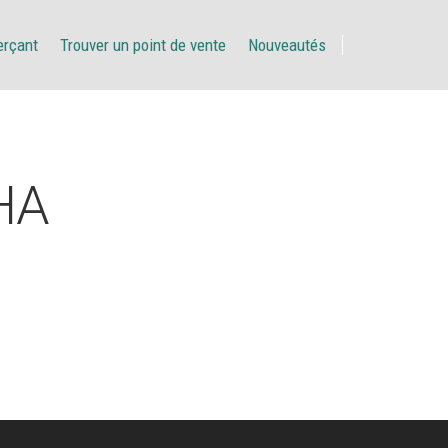
erçant
Trouver un point de vente
Nouveautés
HA