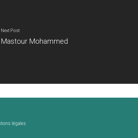
Next Post
Mastour Mohammed
tions légales