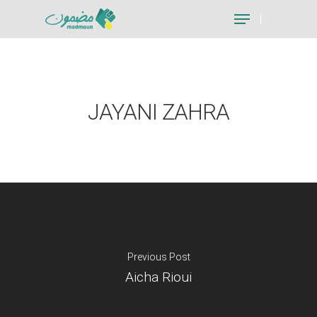
Hit enter to search or ESC to close
JAYANI ZAHRA
Previous Post
Aicha Rioui
Je suis un particu