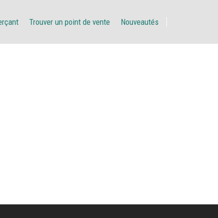
erçant
Trouver un point de vente
Nouveautés