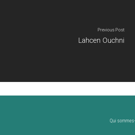
Previous Post
Lahcen Ouchni
Qui sommes-