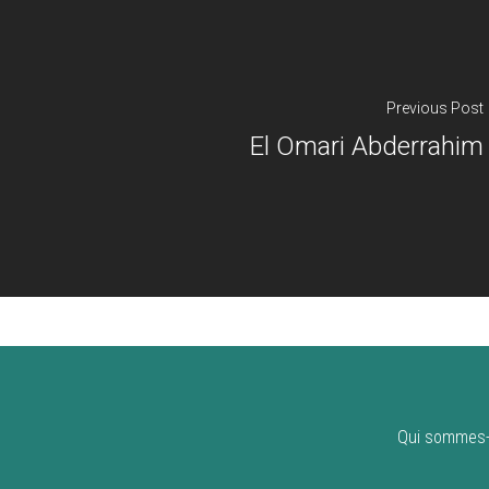
Previous Post
El Omari Abderrahim
Qui sommes-