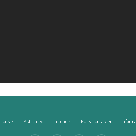
nous ?
Actualités
Tutoriels
Nous contacter
Informa