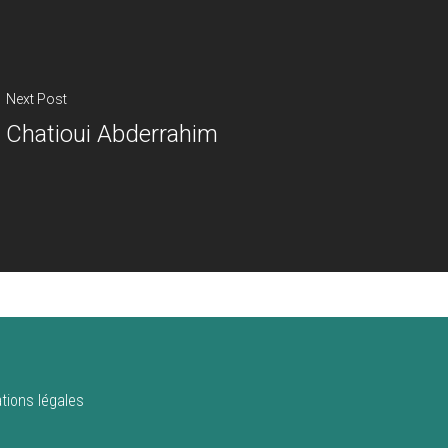
Next Post
Chatioui Abderrahim
tions légales