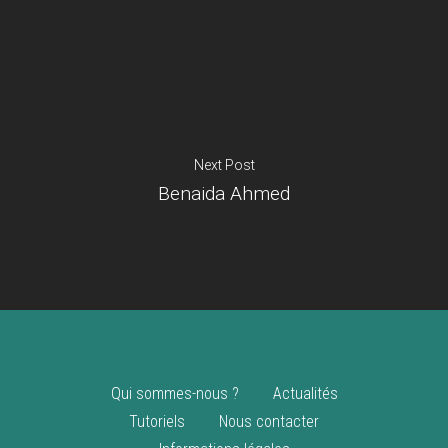
Je suis un
commerçant
Trouver un point
vente
Nouveautés
Next Post
Benaida Ahmed
Qui sommes-nous ?
Actualités
Tutoriels
Nous contacter