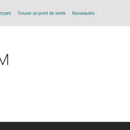
erçant
Trouver un point de vente
Nouveautés
IM