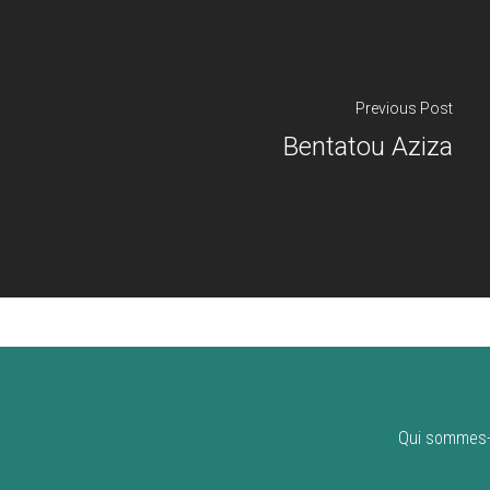
Previous Post
Bentatou Aziza
Qui sommes-