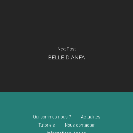
Je suis un
commerçant
Trouver un point
vente
Nouveautés
Next Post
BELLE D ANFA
Qui sommes-nous ?
Actualités
Tutoriels
Nous contacter