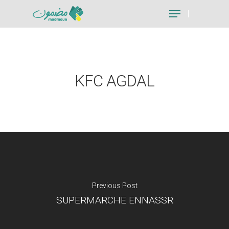
Hit enter to search or ESC to close
KFC AGDAL
Previous Post
SUPERMARCHE ENNASSR
Je suis un particu