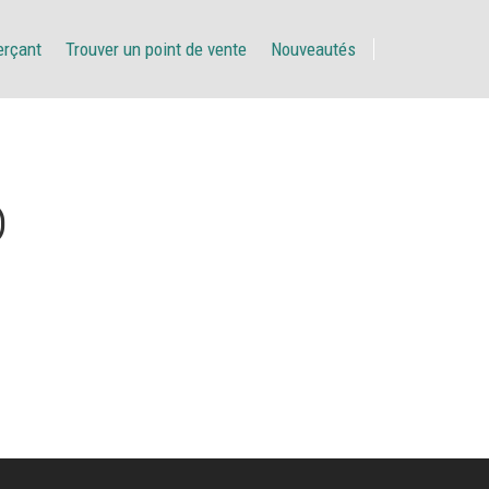
erçant
Trouver un point de vente
Nouveautés
D