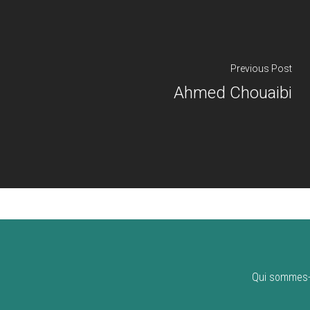
Previous Post
Ahmed Chouaibi
Qui sommes-