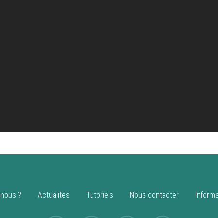
nous ?
Actualités
Tutoriels
Nous contacter
Informa