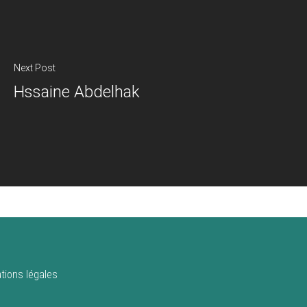
Next Post
Hssaine Abdelhak
tions légales