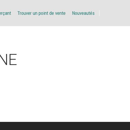
erçant
Trouver un point de vente
Nouveautés
NE