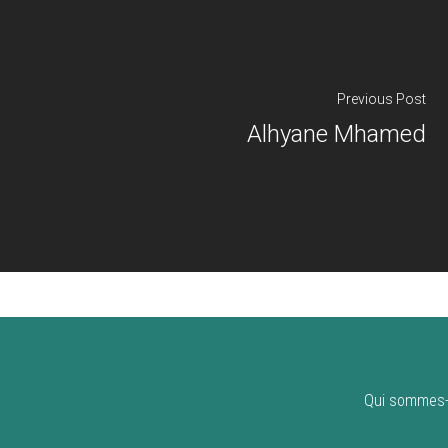
Previous Post
Alhyane Mhamed
Qui sommes-