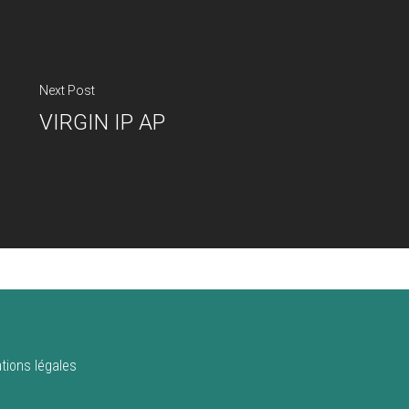
Next Post
VIRGIN IP AP
tions légales