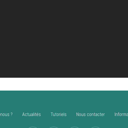
nous ?
Actualités
Tutoriels
Nous contacter
Informa