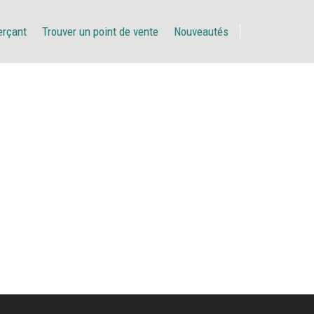
erçant
Trouver un point de vente
Nouveautés