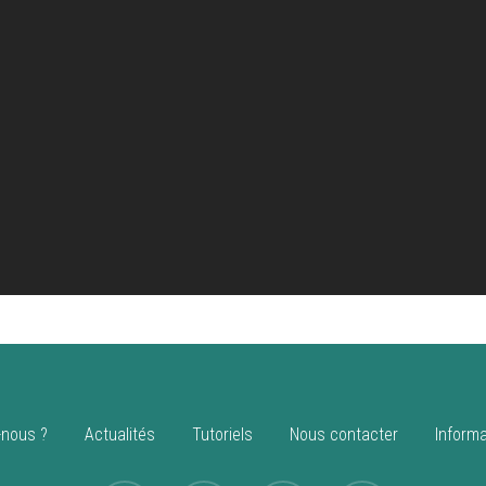
nous ?
Actualités
Tutoriels
Nous contacter
Informa