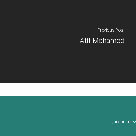
Previous Post
Atif Mohamed
Qui sommes-