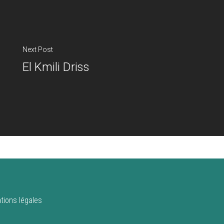
Next Post
El Kmili Driss
tions légales