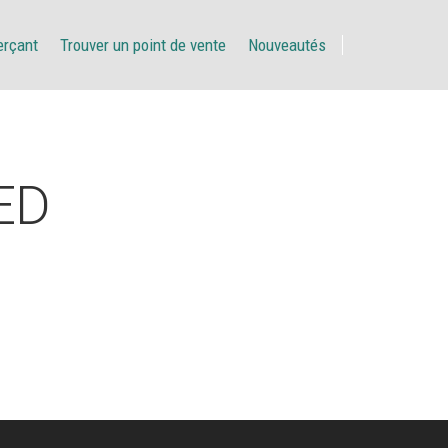
erçant
Trouver un point de vente
Nouveautés
ED