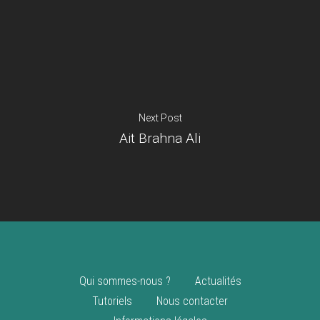
Je suis un
commerçant
Trouver un point
vente
Nouveautés
Next Post
Ait Brahna Ali
Qui sommes-nous ?
Actualités
Tutoriels
Nous contacter