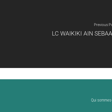
Previous P
LC WAIKIKI AIN SEBA
Qui sommes-