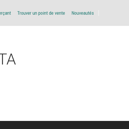
erçant
Trouver un point de vente
Nouveautés
ATA