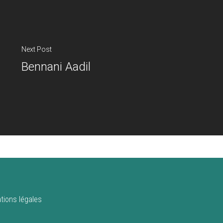
Next Post
Bennani Aadil
tions légales