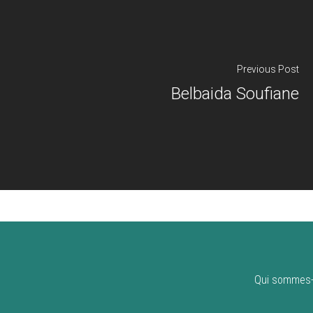
Previous Post
Belbaida Soufiane
Qui sommes-