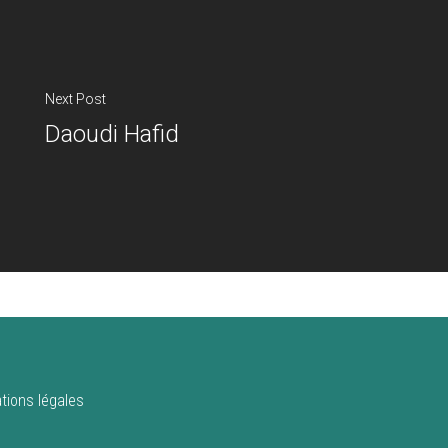
Next Post
Daoudi Hafid
tions légales