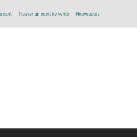
erçant
Trouver un point de vente
Nouveautés