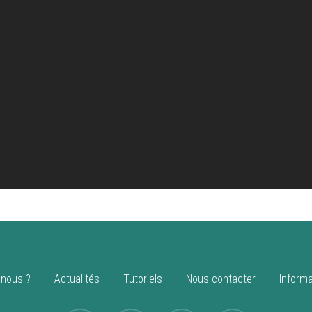
nous ?
Actualités
Tutoriels
Nous contacter
Informa