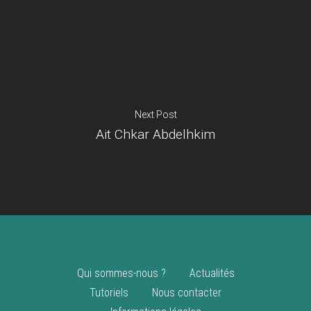
Je suis un
commerçant
Trouver un point
vente
Nouveautés
Next Post
Ait Chkar Abdelhkim
Qui sommes-nous ?
Actualités
Tutoriels
Nous contacter