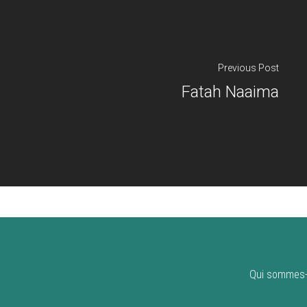
Previous Post
Fatah Naaima
Qui sommes-