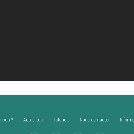
nous ?
Actualités
Tutoriels
Nous contacter
Informa