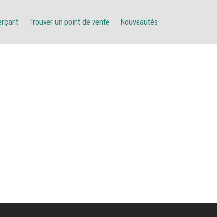
erçant
Trouver un point de vente
Nouveautés