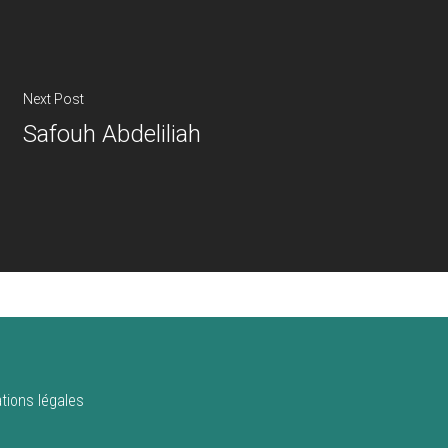
Next Post
Safouh Abdeliliah
tions légales