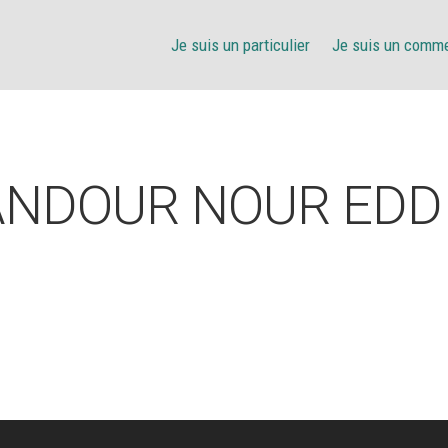
Je suis un particulier
Je suis un comm
NDOUR NOUR EDD