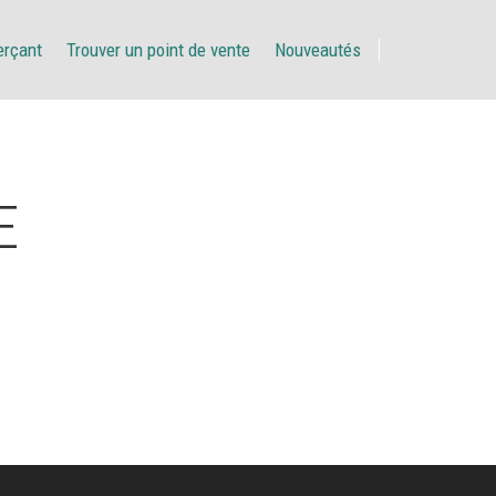
erçant
Trouver un point de vente
Nouveautés
E