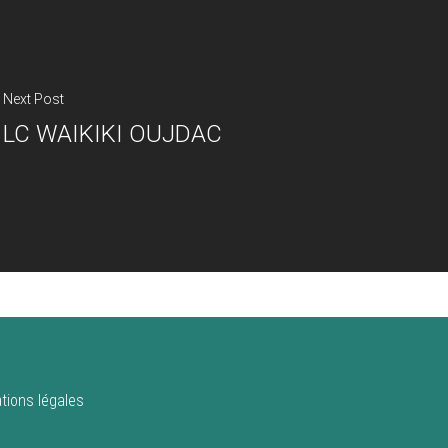
Next Post
LC WAIKIKI OUJDAC
tions légales