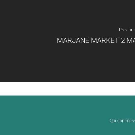
Previou
MARJANE MARKET 2 M
Qui sommes-