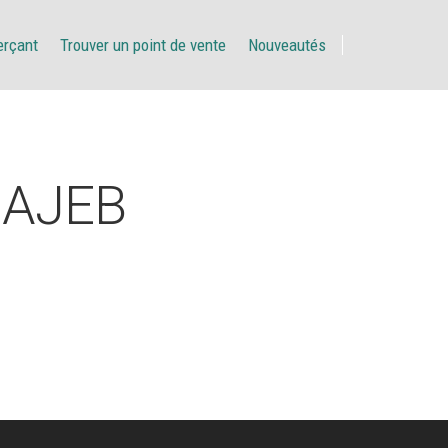
erçant
Trouver un point de vente
Nouveautés
HAJEB