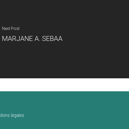
Next Post
MARJANE A. SEBAA
tions légales