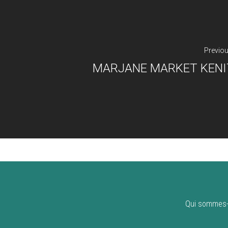
Previo
MARJANE MARKET KENI
Qui sommes-