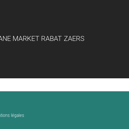
ANE MARKET RABAT ZAERS
tions légales