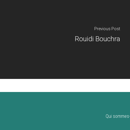
Previous Post
Rouidi Bouchra
Qui sommes-