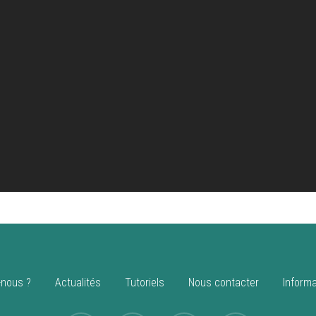
nous ?
Actualités
Tutoriels
Nous contacter
Informa