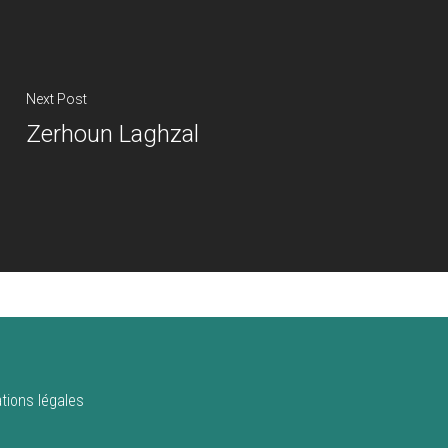
Next Post
Zerhoun Laghzal
tions légales