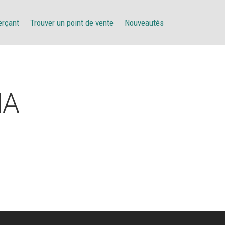
erçant
Trouver un point de vente
Nouveautés
HA