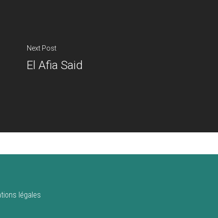
Next Post
El Afia Said
tions légales