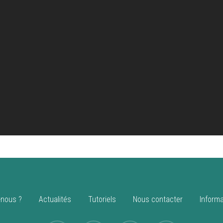
nous ?
Actualités
Tutoriels
Nous contacter
Informa