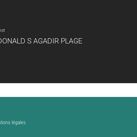
ost
ONALD S AGADIR PLAGE
tions légales