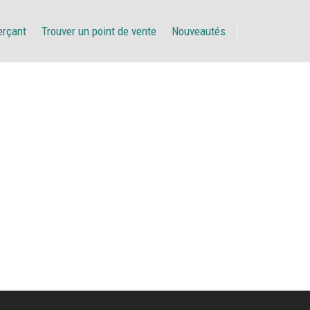
erçant
Trouver un point de vente
Nouveautés