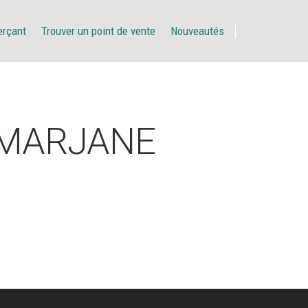
erçant
Trouver un point de vente
Nouveautés
 MARJANE