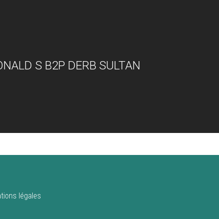
NALD S B2P DERB SULTAN
tions légales