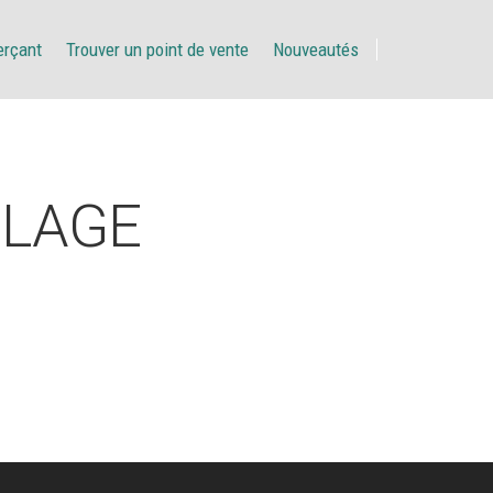
erçant
Trouver un point de vente
Nouveautés
PLAGE