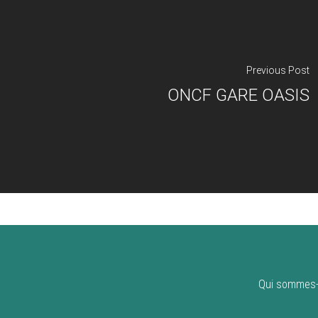
Previous Post
ONCF GARE OASIS
Qui sommes-