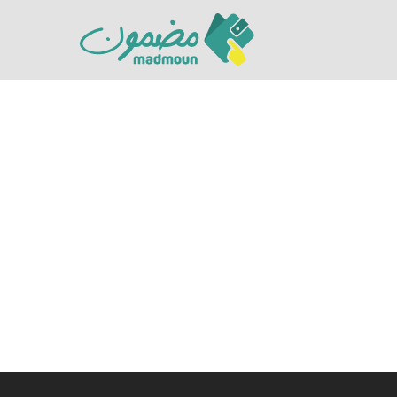
Hit enter to search or ESC to close