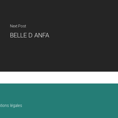
Next Post
BELLE D ANFA
tions légales