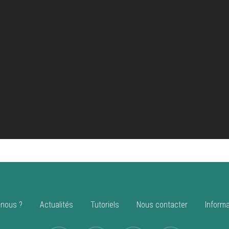
nous ?
Actualités
Tutoriels
Nous contacter
Informa