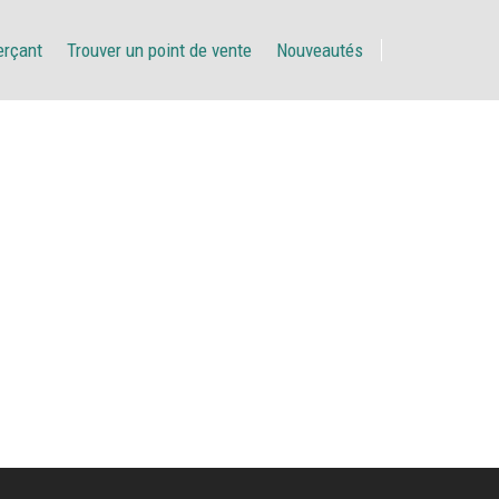
erçant
Trouver un point de vente
Nouveautés