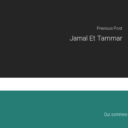
Previous Post
Jamal Et Tammar
Qui sommes-