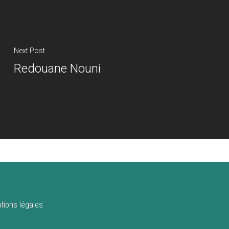
Next Post
Redouane Nouni
tions légales