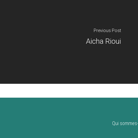
Previous Post
Aicha Rioui
Qui sommes-