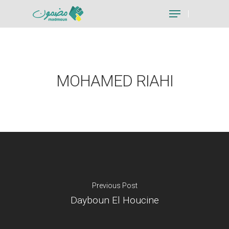
Hit enter to search or ESC to close
MOHAMED RIAHI
Previous Post
Dayboun El Houcine
Je suis un particu