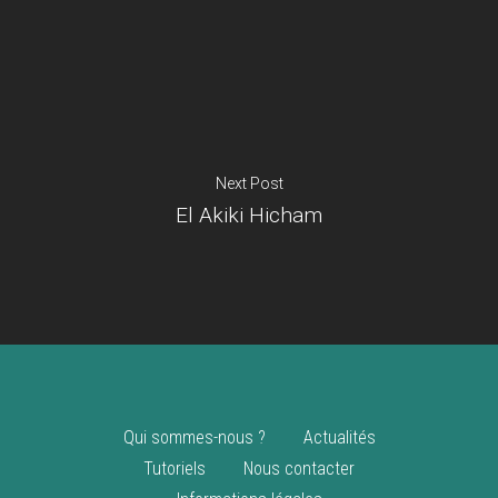
Je suis un
commerçant
Trouver un point
vente
Nouveautés
Next Post
El Akiki Hicham
Qui sommes-nous ?
Actualités
Tutoriels
Nous contacter