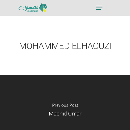
Hit enter to search or ESC to close
MOHAMMED ELHAOUZI
Previous Post
Machid Omar
Je suis un particu