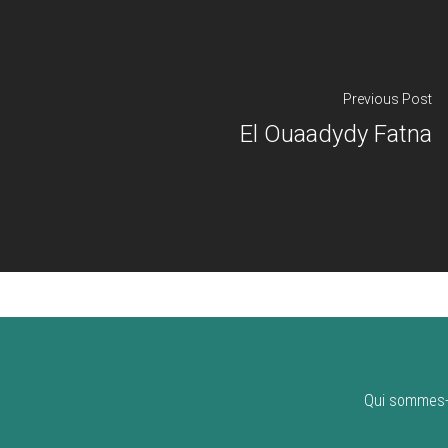
Previous Post
El Ouaadydy Fatna
Qui sommes-