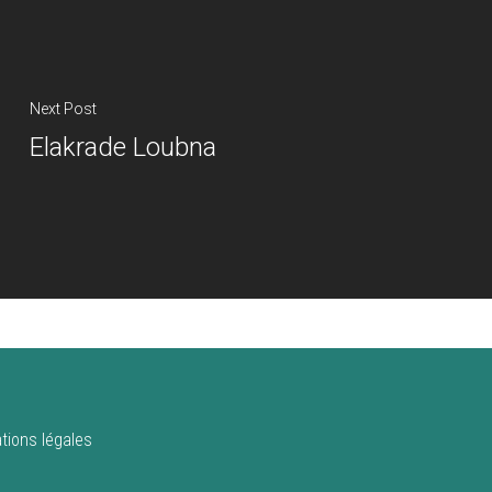
Next Post
Elakrade Loubna
tions légales