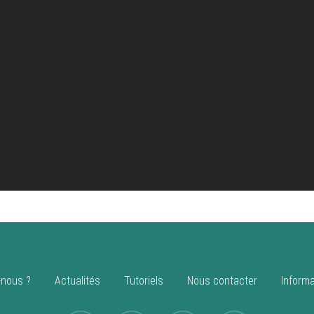
nous ?
Actualités
Tutoriels
Nous contacter
Informa