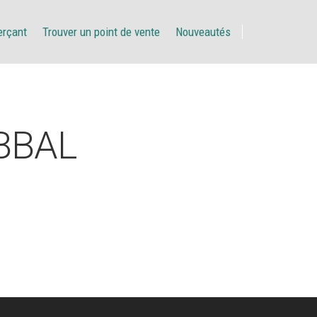
erçant
Trouver un point de vente
Nouveautés
BBAL