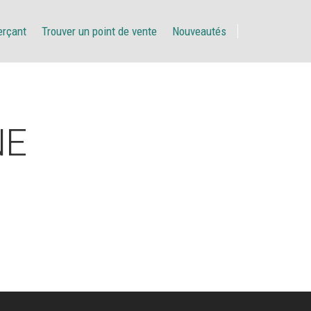
erçant
Trouver un point de vente
Nouveautés
NE