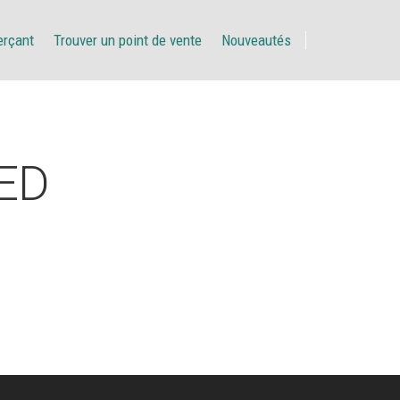
erçant
Trouver un point de vente
Nouveautés
ED