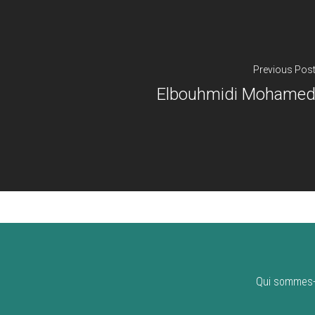
Previous Pos
Elbouhmidi Mohame
Qui sommes-