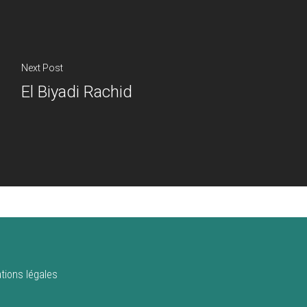
Next Post
El Biyadi Rachid
tions légales