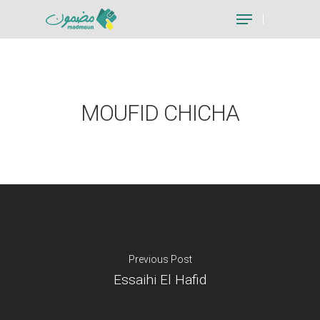
Hit enter to search or ESC to close
MOUFID CHICHA
Previous Post
Essaihi El Hafid
Je suis un particu