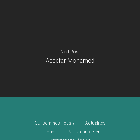
Je suis un
commerçant
Trouver un point
vente
Nouveautés
Next Post
Assefar Mohamed
Qui sommes-nous ?
Actualités
Tutoriels
Nous contacter