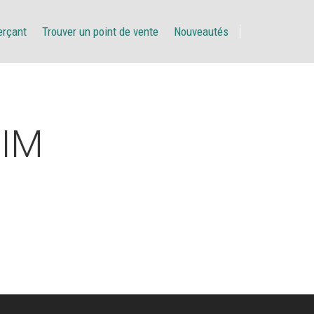
erçant
Trouver un point de vente
Nouveautés
IM