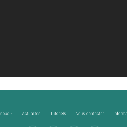
nous ?
Actualités
Tutoriels
Nous contacter
Informa