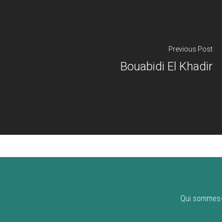
Previous Post
Bouabidi El Khadir
Qui sommes-