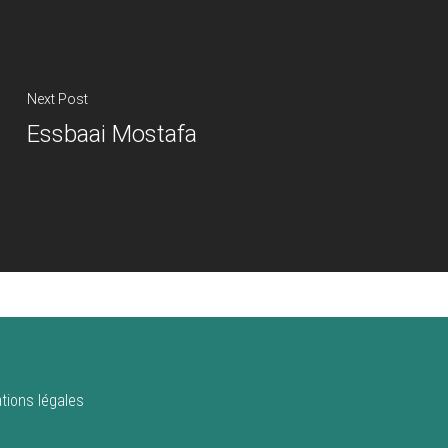
Next Post
Essbaai Mostafa
tions légales