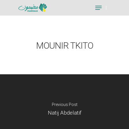
Hit enter to search or ESC to close
MOUNIR TKITO
Previous Post
Natij Abdelatif
Je suis un particu