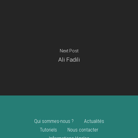
Je suis un
commerçant
Trouver un point
vente
Nouveautés
Next Post
Ali Fadili
Qui sommes-nous ?
Actualités
Tutoriels
Nous contacter