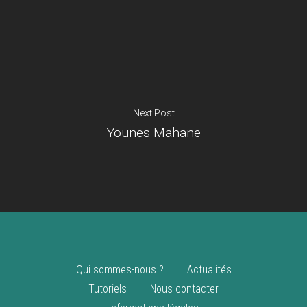
Je suis un
commerçant
Trouver un point
vente
Nouveautés
Next Post
Younes Mahane
Qui sommes-nous ?
Actualités
Tutoriels
Nous contacter