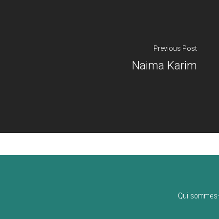
Previous Post
Naima Karim
Qui sommes-