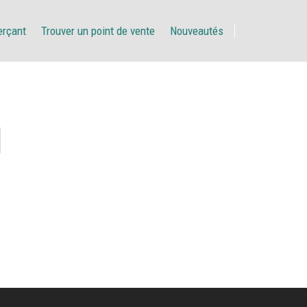
erçant
Trouver un point de vente
Nouveautés
I