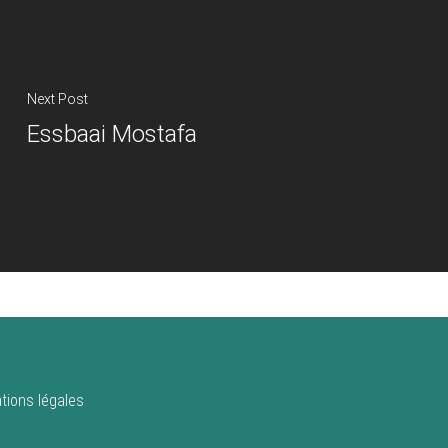
Next Post
Essbaai Mostafa
tions légales