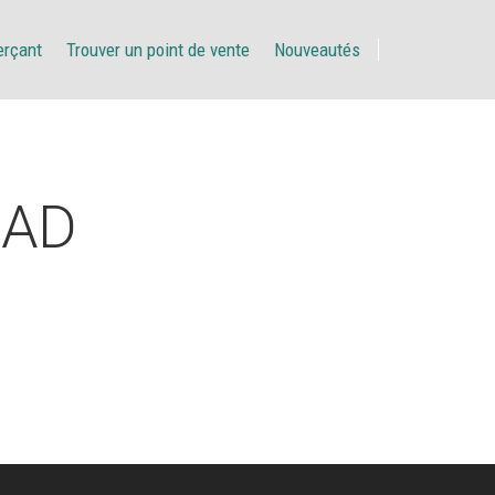
erçant
Trouver un point de vente
Nouveautés
MAD