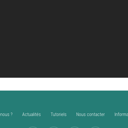
nous ?
Actualités
Tutoriels
Nous contacter
Informa