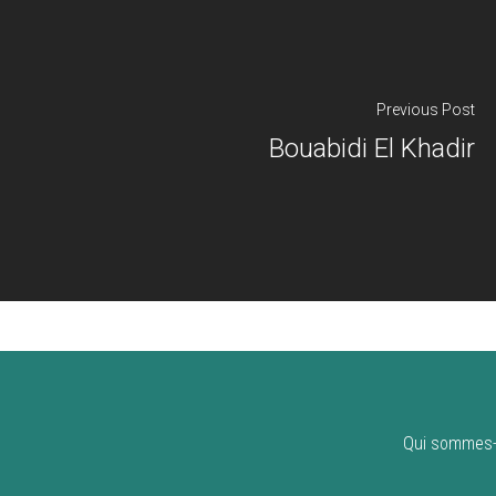
Previous Post
Bouabidi El Khadir
Qui sommes-