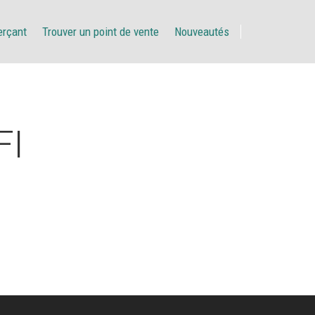
erçant
Trouver un point de vente
Nouveautés
FI