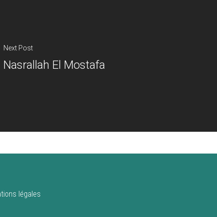
Next Post
Nasrallah El Mostafa
tions légales