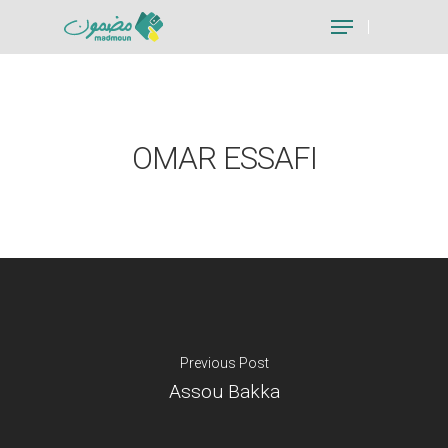
Hit enter to search or ESC to close
OMAR ESSAFI
Previous Post
Assou Bakka
Je suis un particu