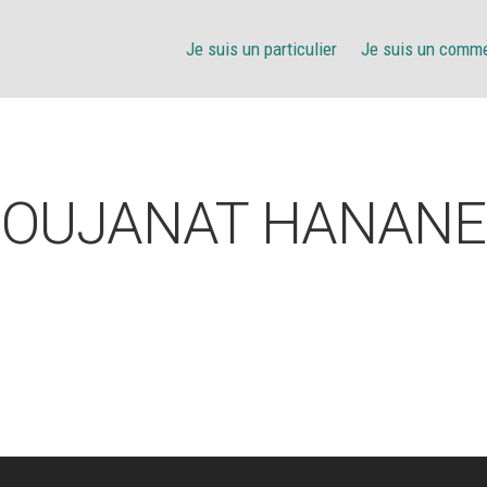
Je suis un particulier
Je suis un comm
OUJANAT HANANE