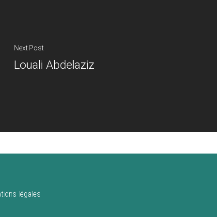
Next Post
Louali Abdelaziz
tions légales