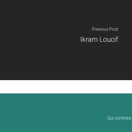
Previous Post
Ikram Loucif
Qui sommes-