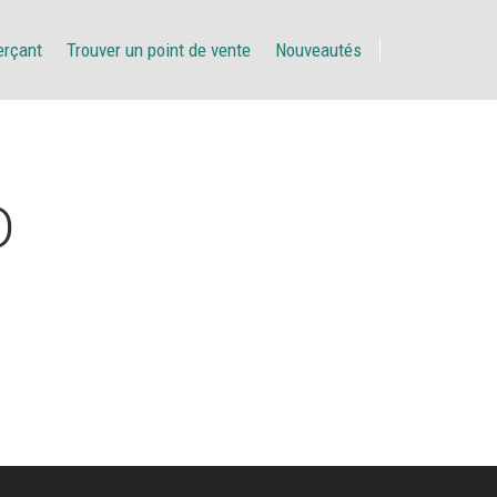
erçant
Trouver un point de vente
Nouveautés
D