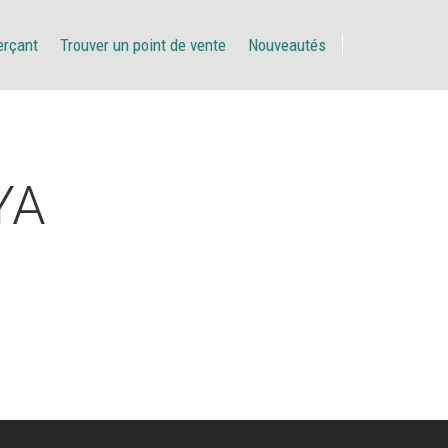
erçant
Trouver un point de vente
Nouveautés
YA