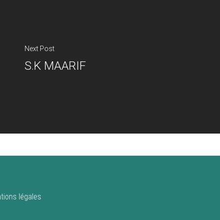
Next Post
S.K MAARIF
tions légales