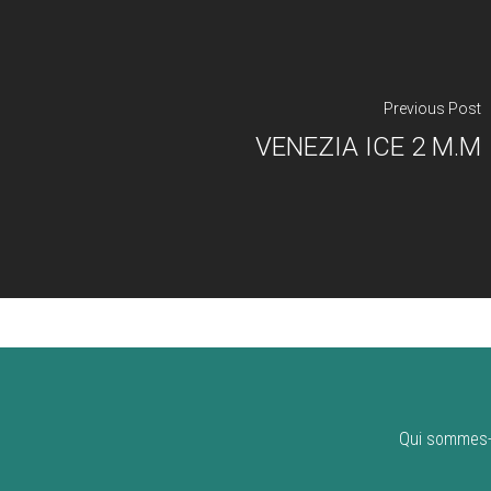
Previous Post
VENEZIA ICE 2 M.M
Qui sommes-