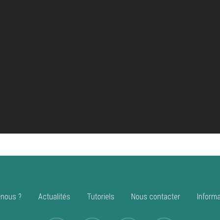
nous ?
Actualités
Tutoriels
Nous contacter
Informa