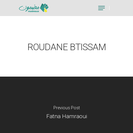
Hit enter to search or ESC to close
ROUDANE BTISSAM
Previous Post
Fatna Hamraoui
Je suis un particu