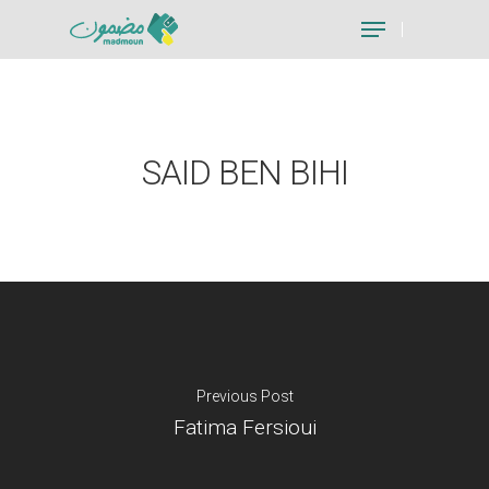
Hit enter to search or ESC to close
SAID BEN BIHI
Previous Post
Fatima Fersioui
Je suis un particu