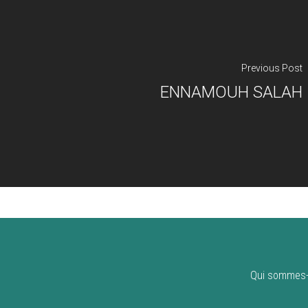
Previous Post
ENNAMOUH SALAH
Qui sommes-