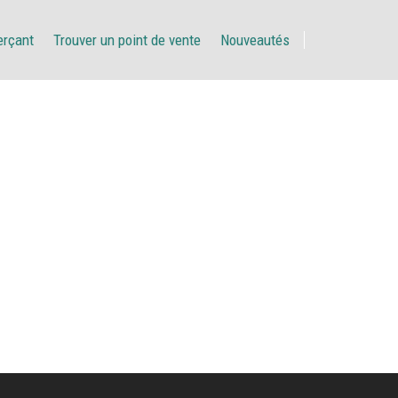
erçant
Trouver un point de vente
Nouveautés