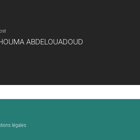
ost
IHOUMA ABDELOUADOUD
tions légales