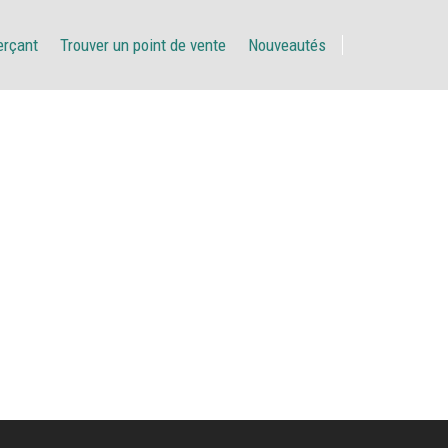
erçant
Trouver un point de vente
Nouveautés