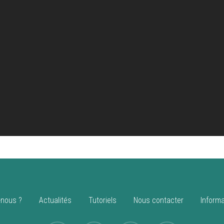
nous ?
Actualités
Tutoriels
Nous contacter
Informa