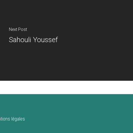
Next Post
Sahouli Youssef
tions légales