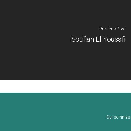
Previous Post
Soufian El Youssfi
Qui sommes-