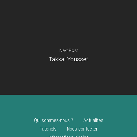
Je suis un
commerçant
Trouver un point
vente
Nouveautés
Next Post
Takkal Youssef
Qui sommes-nous ?
Actualités
Tutoriels
Nous contacter